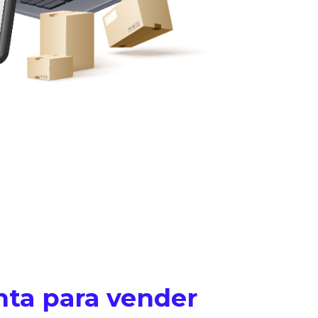
nta para vender